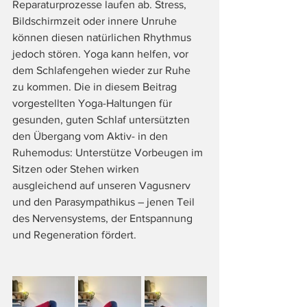
Reparaturprozesse laufen ab. Stress, 
Bildschirmzeit oder innere Unruhe 
können diesen natürlichen Rhythmus 
jedoch stören. Yoga kann helfen, vor 
dem Schlafengehen wieder zur Ruhe 
zu kommen. Die in diesem Beitrag 
vorgestellten Yoga-Haltungen für 
gesunden, guten Schlaf untersützten 
den Übergang vom Aktiv- in den 
Ruhemodus: Unterstütze Vorbeugen im 
Sitzen oder Stehen wirken 
ausgleichend auf unseren Vagusnerv 
und den Parasympathikus – jenen Teil 
des Nervensystems, der Entspannung 
und Regeneration fördert.