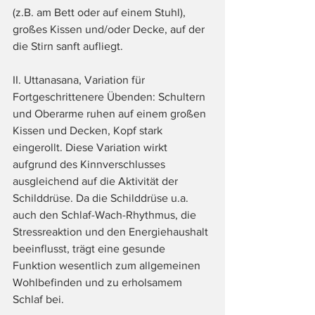
(z.B. am Bett oder auf einem Stuhl), 
großes Kissen und/oder Decke, auf der 
die Stirn sanft aufliegt.
II. Uttanasana, Variation für 
Fortgeschrittenere Übenden: Schultern 
und Oberarme ruhen auf einem großen 
Kissen und Decken, Kopf stark 
eingerollt. Diese Variation wirkt 
aufgrund des Kinnverschlusses 
ausgleichend auf die Aktivität der 
Schilddrüse. Da die Schilddrüse u.a. 
auch den Schlaf-Wach-Rhythmus, die 
Stressreaktion und den Energiehaushalt 
beeinflusst, trägt eine gesunde 
Funktion wesentlich zum allgemeinen 
Wohlbefinden und zu erholsamem 
Schlaf bei.