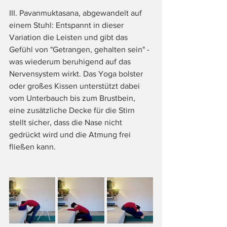
III. Pavanmuktasana, abgewandelt auf 
einem Stuhl: Entspannt in dieser 
Variation die Leisten und gibt das 
Gefühl von "Getrangen, gehalten sein" - 
was wiederum beruhigend auf das 
Nervensystem wirkt. Das Yoga bolster 
oder großes Kissen unterstützt dabei 
vom Unterbauch bis zum Brustbein, 
eine zusätzliche Decke für die Stirn 
stellt sicher, dass die Nase nicht 
gedrückt wird und die Atmung frei 
fließen kann.