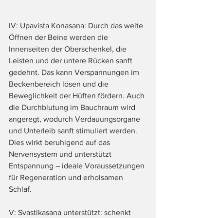
IV: Upavista Konasana: Durch das weite 
Öffnen der Beine werden die 
Innenseiten der Oberschenkel, die 
Leisten und der untere Rücken sanft 
gedehnt. Das kann Verspannungen im 
Beckenbereich lösen und die 
Beweglichkeit der Hüften fördern. Auch 
die Durchblutung im Bauchraum wird 
angeregt, wodurch Verdauungsorgane 
und Unterleib sanft stimuliert werden. 
Dies wirkt beruhigend auf das 
Nervensystem und unterstützt 
Entspannung – ideale Voraussetzungen 
für Regeneration und erholsamen 
Schlaf.
V: Svastikasana unterstützt: schenkt 