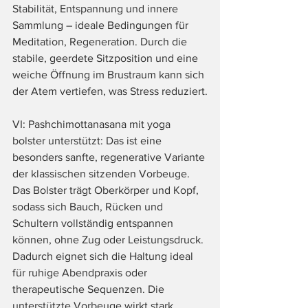
Stabilität, Entspannung und innere 
Sammlung – ideale Bedingungen für 
Meditation, Regeneration. Durch die 
stabile, geerdete Sitzposition und eine 
weiche Öffnung im Brustraum kann sich 
der Atem vertiefen, was Stress reduziert.
VI: Pashchimottanasana mit yoga 
bolster unterstützt: Das ist eine 
besonders sanfte, regenerative Variante 
der klassischen sitzenden Vorbeuge. 
Das Bolster trägt Oberkörper und Kopf, 
sodass sich Bauch, Rücken und 
Schultern vollständig entspannen 
können, ohne Zug oder Leistungsdruck. 
Dadurch eignet sich die Haltung ideal 
für ruhige Abendpraxis oder 
therapeutische Sequenzen. Die 
unterstützte Vorbeuge wirkt stark 