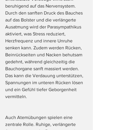
beruhigend auf das Nervensystem. 
Durch den sanften Druck des Bauches 
auf das Bolster und die verlängerte 
Ausatmung wird der Parasympathikus 
aktiviert, was Stress reduziert, 
Herzfrequenz und innere Unruhe 
senken kann. Zudem werden Rücken, 
Beinrückseiten und Nacken behutsam 
gedehnt, während gleichzeitig die 
Bauchorgane sanft massiert werden. 
Das kann die Verdauung unterstützen, 
Spannungen im unteren Rücken lösen 
und ein Gefühl tiefer Geborgenheit 
vermitteln.
Auch Atemübungen spielen eine 
zentrale Rolle. Ruhige, verlängerte 