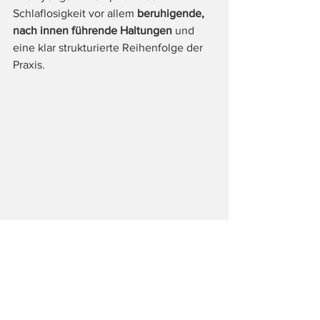
Schlaflosigkeit vor allem 
beruhigende, 
nach innen führende Haltungen
 und 
eine klar strukturierte Reihenfolge der 
Praxis.