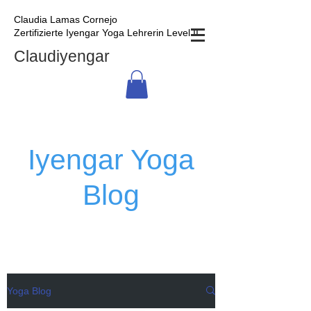
Claudia Lamas Cornejo
Zertifizierte Iyengar Yoga Lehrerin Level II
Claudiyengar
Iyengar Yoga
Blog
Yoga Blog