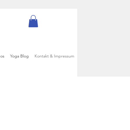
eos
Yoga Blog
Kontakt & Impressum