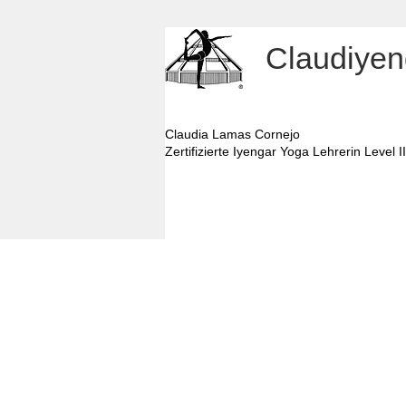
Claudiyen
Claudia Lamas Cornejo
Zertifizierte Iyengar Yoga Lehrerin Level II