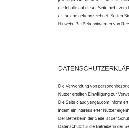
die Inhalte auf dieser Seite nicht vom
als solche gekennzeichnet. Sollten S
Hinweis. Bei Bekanntwerden von Rech
DATENSCHUTZERKLÄ
Die Verwendung von personenbezogene
Nutzer erteilten Einwilligung zur Ver
Die Seite claudiyengar.com informiert
indem ein interessierter Nutzer eigenh
Der Betreiberin der Seite ist der Sc
Datenschutz für die Betreiberin der S