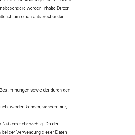
 Insbesondere werden Inhalte Dritter
itte ich um einen entsprechenden
n Bestimmungen sowie der durch den
ebucht werden können, sondern nur,
 Nutzers sehr wichtig. Da der
ch bei der Verwendung dieser Daten