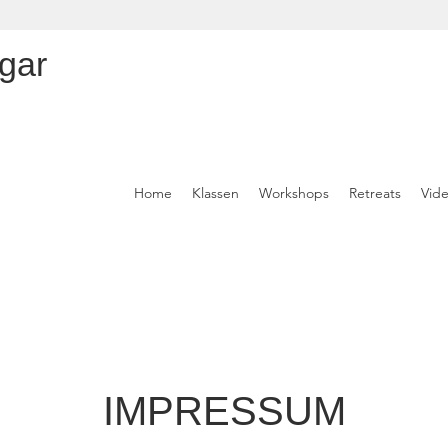
gar
Home
Klassen
Workshops
Retreats
Vid
IMPRESSUM