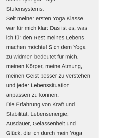
Stufensystems.
Seit meiner ersten Yoga Klasse
war für mich klar: Das ist es, was
ich für den Rest meines Lebens
machen möchte! Sich dem Yoga
zu widmen bedeutet für mich,
meinen Körper, meine Atmung,
meinen Geist besser zu verstehen
und jeder Lebenssituation
anpassen zu können.
Die Erfahrung von Kraft und
Stabilität, Lebensenergie,
Ausdauer, Gelassenheit und
Glück, die ich durch mein Yoga