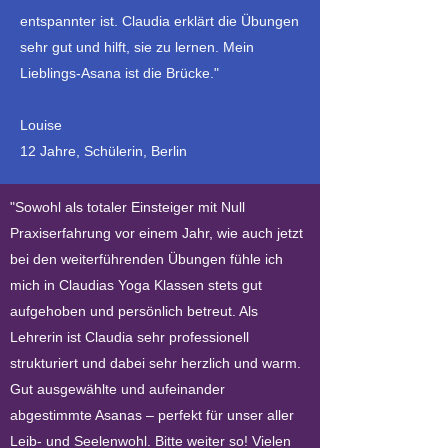
entspannter ist. Claudia erklärt die Übungen
sehr gut und hilft, sie zu lernen. Mein
Lieblings-Asana ist die Brücke."
Louise
12 Jahre, Schülerin, Berlin
"Sowohl als totaler Einsteiger mit Null
Praxiserfahrung vor einem Jahr, wie auch jetzt
bei den weiterführenden Übungen fühle ich
mich in Claudias Yoga Klassen stets gut
aufgehoben und persönlich betreut. Als
Lehrerin ist Claudia sehr professionell
strukturiert und dabei sehr herzlich und warm.
Gut ausgewählte und aufeinander
abgestimmte Asanas – perfekt für unser aller
Leib- und Seelenwohl. Bitte weiter so! Vielen