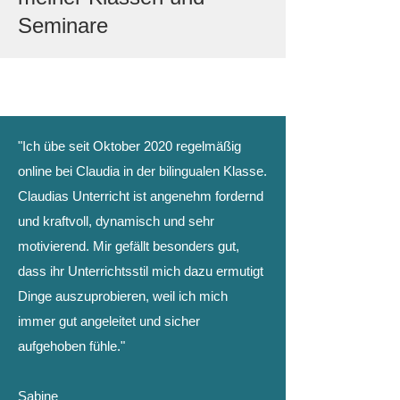
Seminare
"Ich übe seit Oktober 2020 regelmäßig
online bei Claudia in der bilingualen Klasse.
Claudias Unterricht ist angenehm fordernd
und kraftvoll, dynamisch und sehr
motivierend. Mir gefällt besonders gut,
dass ihr Unterrichtsstil mich dazu ermutigt
Dinge auszuprobieren, weil ich mich
immer gut angeleitet und sicher
aufgehoben fühle."
Sabine