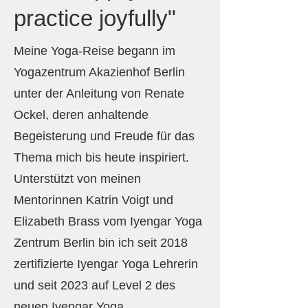
practice joyfully"
Meine Yoga-Reise begann im
Yogazentrum Akazienhof Berlin
unter der Anleitung von Renate
Ockel, deren anhaltende
Begeisterung und Freude für das
Thema mich bis heute inspiriert.
Unterstützt von meinen
Mentorinnen Katrin Voigt und
Elizabeth Brass vom Iyengar Yoga
Zentrum Berlin bin ich seit 2018
zertifizierte Iyengar Yoga Lehrerin
und seit 2023 auf Level 2 des
neuen Iyengar Yoga