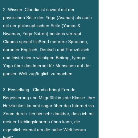
2. Wissen: Claudia ist sowohl mit der
physischen Seite des Yoga (Asanas) als auch
mit der philosophischen Seite (Yamas &
Niyamas, Yoga-Sutren) bestens vertraut.
Claudia spricht fließend mehrere Sprachen,
darunter Englisch, Deutsch und Französisch,
und leistet einen wichtigen Beitrag, Iyengar-
Yoga über das Internet für Menschen auf der
ganzen Welt zugänglich zu machen.
3. Einstellung: Claudia bringt Freude,
Begeisterung und Mitgefühl in jede Klasse. Ihre
Herzlichkeit kommt sogar über das Internet via
Zoom durch. Ich bin sehr dankbar, dass ich mit
meiner Lieblingslehrerin üben kann, die
eigentlich einmal um die halbe Welt herum
lebt!"