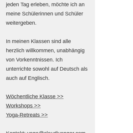
jeden Tag erleben, möchte ich an
meine Schülerinnen und Schüler
weitergeben.
In meinen Klassen sind alle
herzlich willkommen, unabhängig
von Vorkenntnissen. Ich
unterrichte sowohl auf Deutsch als
auch auf Englisch.
Wöchentliche Klasse >>
Workshops >>
Yoga-Retreats >>