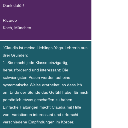
Dank dafür!
Ricardo
Koch, München
"Claudia ist meine Lieblings-Yoga-Lehrerin aus
drei Gründen:
1. Sie macht jede Klasse einzigartig,
herausfordernd und interessant: Die
schwierigsten Posen werden auf eine
systematische Weise erarbeitet, so dass ich
am Ende der Stunde das Gefühl habe, für mich
persönlich etwas geschaffen zu haben.
Einfache Haltungen macht Claudia mit Hilfe
von Variationen interessant und erforscht
verschiedene Empfindungen im Körper.