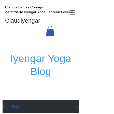
Claudia Lamas Cornejo
Zertifizierte Iyengar Yoga Lehrerin Level II
Claudiyengar
Iyengar Yoga
Blog
Yoga Blog