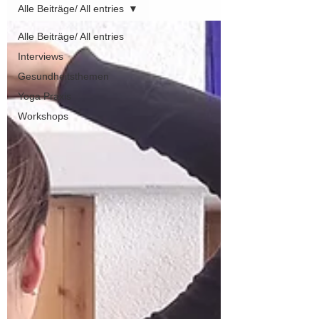
Alle Beiträge/ All entries
Alle Beiträge/ All entries
Interviews
Gesundheitsthemen
Yoga Praxis
Workshops