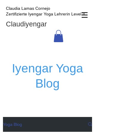
Claudia Lamas Cornejo
Zertifizierte Iyengar Yoga Lehrerin Level II
Claudiyengar
Iyengar Yoga
Blog
Yoga Blog