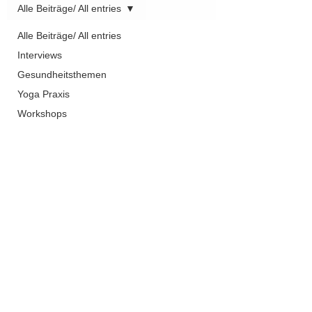
Alle Beiträge/ All entries
Alle Beiträge/ All entries
Interviews
Gesundheitsthemen
Yoga Praxis
Workshops