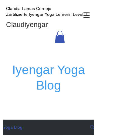
Claudia Lamas Cornejo
Zertifizierte Iyengar Yoga Lehrerin Level II
Claudiyengar
Iyengar Yoga
Blog
Yoga Blog