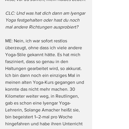
CLC: Und was hat dich dann am Iyengar 
Yoga festgehalten oder hast du noch 
mal andere Richtungen ausprobiert?
ME: Nein, ich war sofort restlos 
überzeugt, ohne dass ich viele andere 
Yoga-Stile gekannt hätte. Es hat mich 
fasziniert, dass so genau in den 
Haltungen gearbeitet wird, so akkurat.
Ich bin dann noch ein einziges Mal in 
meinen alten Yoga-Kurs gegangen und 
konnte das nicht mehr machen. 30 
Kilometer weiter weg, in Reutlingen, 
gab es schon eine Iyengar Yoga-
Lehrerin, Solange Amacher heißt sie, 
bin begeistert 1–2-mal pro Woche 
hingefahren und habe ihren Unterricht 