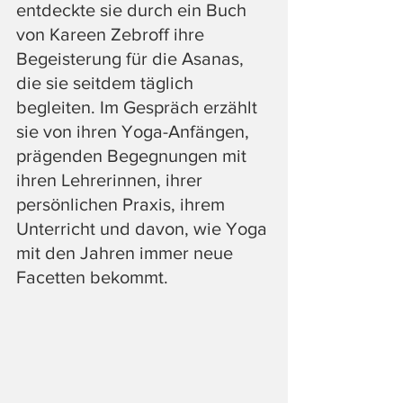
entdeckte sie durch ein Buch 
von Kareen Zebroff ihre 
Begeisterung für die Asanas, 
die sie seitdem täglich 
begleiten. Im Gespräch erzählt 
sie von ihren Yoga-Anfängen, 
prägenden Begegnungen mit 
ihren Lehrerinnen, ihrer 
persönlichen Praxis, ihrem 
Unterricht und davon, wie Yoga 
mit den Jahren immer neue 
Facetten bekommt.