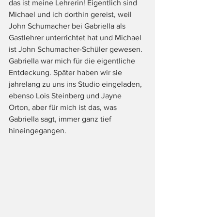
das ist meine Lehrerin! Eigentlich sind 
Michael und ich dorthin gereist, weil 
John Schumacher bei Gabriella als 
Gastlehrer unterrichtet hat und Michael 
ist John Schumacher-Schüler gewesen. 
Gabriella war mich für die eigentliche 
Entdeckung. Später haben wir sie 
jahrelang zu uns ins Studio eingeladen, 
ebenso Lois Steinberg und Jayne 
Orton, aber für mich ist das, was 
Gabriella sagt, immer ganz tief 
hineingegangen.