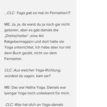
…CLC: Yoga gab es mal im Fernsehen?!
ME: Ja, ja, da warst du ja noch gar nicht 
geboren, aber es gab damals die 
„Drehscheibe“, eine Art 
Ratgebermagazin und dort hatte sie 
Yoga unterrichtet. Ich habe aber nur mit 
dem Buch geübt, nicht vor dem 
Fernseher.
CLC: Aus welcher Yoga-Richtung, 
würdest du sagen, kam sie?
ME: Das war Hatha Yoga. Damals war 
Iyengar Yoga noch unbekannt für mich.
 CLC: Was hat dich an Yoga damals 