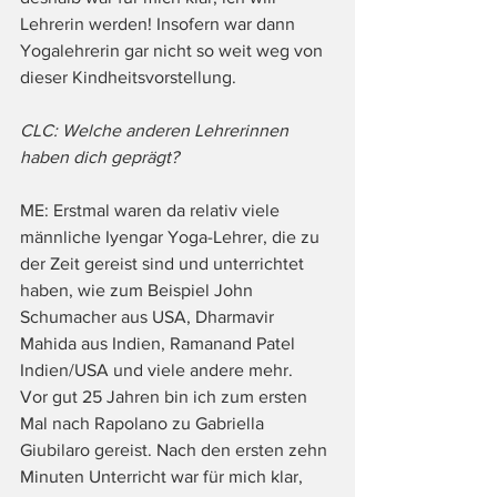
Lehrerin werden! Insofern war dann 
Yogalehrerin gar nicht so weit weg von 
dieser Kindheitsvorstellung.
CLC: Welche anderen Lehrerinnen 
haben dich geprägt?
ME: Erstmal waren da relativ viele 
männliche Iyengar Yoga-Lehrer, die zu 
der Zeit gereist sind und unterrichtet 
haben, wie zum Beispiel John 
Schumacher aus USA, Dharmavir 
Mahida aus Indien, Ramanand Patel 
Indien/USA und viele andere mehr.
Vor gut 25 Jahren bin ich zum ersten 
Mal nach Rapolano zu Gabriella 
Giubilaro gereist. Nach den ersten zehn 
Minuten Unterricht war für mich klar, 