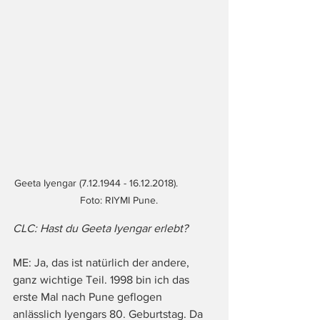
Geeta Iyengar (7.12.1944 - 16.12.2018).             
   Foto: RIYMI Pune.
CLC: Hast du Geeta Iyengar erlebt?
ME: Ja, das ist natürlich der andere, 
ganz wichtige Teil. 1998 bin ich das 
erste Mal nach Pune geflogen 
anlässlich Iyengars 80. Geburtstag. Da 