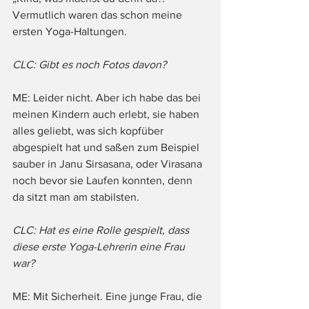
Vermutlich waren das schon meine 
ersten Yoga-Haltungen.
CLC: Gibt es noch Fotos davon?
ME: Leider nicht. Aber ich habe das bei 
meinen Kindern auch erlebt, sie haben 
alles geliebt, was sich kopfüber 
abgespielt hat und saßen zum Beispiel 
sauber in Janu Sirsasana, oder Virasana 
noch bevor sie Laufen konnten, denn 
da sitzt man am stabilsten.
CLC: Hat es eine Rolle gespielt, dass 
diese erste Yoga-Lehrerin eine Frau 
war?
ME: Mit Sicherheit. Eine junge Frau, die 