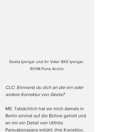
Geeta Iyengar und ihr Vater BKS Iyengar. 
RIYMI Pune Archiv.
CLC: Erinnerst du dich an die ein oder 
andere Korrektur von Geeta?
ME: Tatsächlich hat sie mich damals in 
Berlin einmal auf die Bühne geholt und 
an mir ein Detail von Utthita 
Parsvakonasana erklärt; ihre Korrektur, 