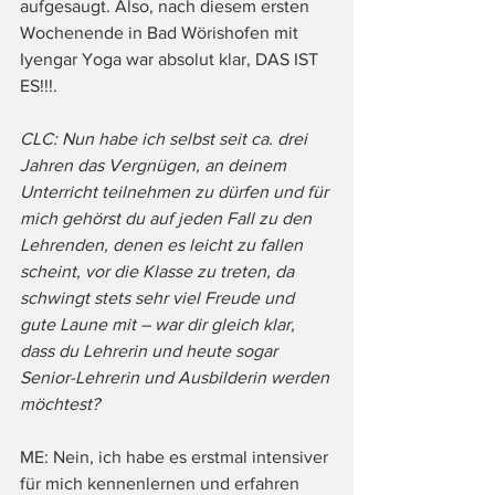
aufgesaugt. Also, nach diesem ersten 
Wochenende in Bad Wörishofen mit 
Iyengar Yoga war absolut klar, DAS IST 
ES!!!.
CLC: Nun habe ich selbst seit ca. drei 
Jahren das Vergnügen, an deinem 
Unterricht teilnehmen zu dürfen und für 
mich gehörst du auf jeden Fall zu den 
Lehrenden, denen es leicht zu fallen 
scheint, vor die Klasse zu treten, da 
schwingt stets sehr viel Freude und 
gute Laune mit – war dir gleich klar, 
dass du Lehrerin und heute sogar 
Senior-Lehrerin und Ausbilderin werden 
möchtest?
ME: Nein, ich habe es erstmal intensiver 
für mich kennenlernen und erfahren 