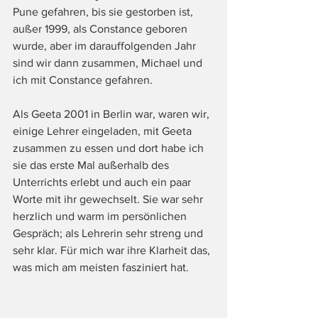
Pune gefahren, bis sie gestorben ist, 
außer 1999, als Constance geboren 
wurde, aber im darauffolgenden Jahr 
sind wir dann zusammen, Michael und 
ich mit Constance gefahren.
Als Geeta 2001 in Berlin war, waren wir, 
einige Lehrer eingeladen, mit Geeta 
zusammen zu essen und dort habe ich 
sie das erste Mal außerhalb des 
Unterrichts erlebt und auch ein paar 
Worte mit ihr gewechselt. Sie war sehr 
herzlich und warm im persönlichen 
Gespräch; als Lehrerin sehr streng und 
sehr klar. Für mich war ihre Klarheit das, 
was mich am meisten fasziniert hat.