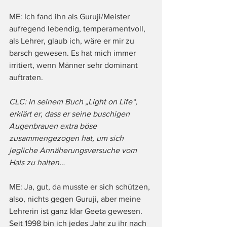
ME: Ich fand ihn als Guruji/Meister 
aufregend lebendig, temperamentvoll, 
als Lehrer, glaub ich, wäre er mir zu 
barsch gewesen. Es hat mich immer 
irritiert, wenn Männer sehr dominant 
auftraten.
CLC: In seinem Buch „Light on Life“, 
erklärt er, dass er seine buschigen 
Augenbrauen extra böse 
zusammengezogen hat, um sich 
jegliche Annäherungsversuche vom 
Hals zu halten…
ME: Ja, gut, da musste er sich schützen, 
also, nichts gegen Guruji, aber meine 
Lehrerin ist ganz klar Geeta gewesen. 
Seit 1998 bin ich jedes Jahr zu ihr nach 