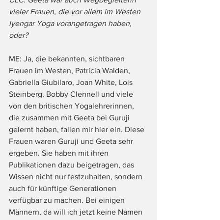
vieler Frauen, die vor allem im Westen 
Iyengar Yoga vorangetragen haben, 
oder?
ME: Ja, die bekannten, sichtbaren 
Frauen im Westen, Patricia Walden, 
Gabriella Giubilaro, Joan White, Lois 
Steinberg, Bobby Clennell und viele 
von den britischen Yogalehrerinnen, 
die zusammen mit Geeta bei Guruji 
gelernt haben, fallen mir hier ein. Diese 
Frauen waren Guruji und Geeta sehr 
ergeben. Sie haben mit ihren 
Publikationen dazu beigetragen, das 
Wissen nicht nur festzuhalten, sondern 
auch für künftige Generationen 
verfügbar zu machen. Bei einigen 
Männern, da will ich jetzt keine Namen 