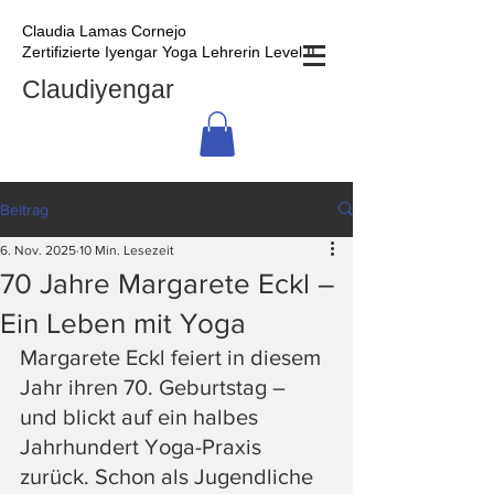
Claudia Lamas Cornejo
Zertifizierte Iyengar Yoga Lehrerin Level II
Claudiyengar
Beitrag
6. Nov. 2025
10 Min. Lesezeit
70 Jahre Margarete Eckl –
Ein Leben mit Yoga
Margarete Eckl feiert in diesem 
Jahr ihren 70. Geburtstag – 
und blickt auf ein halbes 
Jahrhundert Yoga-Praxis 
zurück. Schon als Jugendliche 