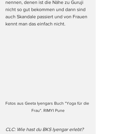
nennen, denen ist die Nähe zu Guruji 
nicht so gut bekommen und dann sind 
auch Skandale passiert und von Frauen 
kennt man das einfach nicht.
Fotos aus Geeta Iyengars Buch "Yoga für die 
Frau". RIMYI Pune
CLC: Wie hast du BKS Iyengar erlebt?