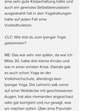
eine sehr gute Körperhaltung hatte und 
auch ein gewisses Selbstbewusstsein 
ausgestrahlt hat in den Yogahaltungen 
hatte auf jeden Fall eine 
Vorbildfunktion.
CLC: Wie bist du zum Iyengar Yoga 
gekommen?
ME: Das war sehr viel später, da war ich 
Mitte 30, hatte drei kleine Kinder und 
war in einer ernsten Krise. Damals gab 
es auch schon Yoga an der 
Volkshochschule, allerdings kein 
Iyengar Yoga. Die Lehrerin saß vorne 
auf einer Wolldecke mit geschlossenen 
Augen, hat also niemanden angeschaut 
oder gar korrigiert und nur gesagt, was 
wir machen sollen. Über eine Freundin 