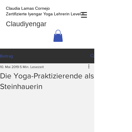
Claudia Lamas Cornejo
Zertifizierte Iyengar Yoga Lehrerin Level II
Claudiyengar
Beitrag
10. Mai 2019
5 Min. Lesezeit
Die Yoga-Praktizierende als
Steinhauerin