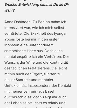
Welche Entwicklung nimmst Du an Dir 
wahr?
Anna Dahinden: Zu Beginn nahm ich 
intensiviert war, wie ich mich selbst 
verhärtete: Die Exaktheit des Iyengar 
Yogas löste bei mir in den ersten 
Monaten eine unter anderem 
anatomische Härte aus. Doch auch 
mental erspürte ich ein Verhärten: Der 
Wunsch, der Wille und die Kontinuität 
des täglichen Praktizierens, vielleicht 
mithin auch der Ergeiz, führten zu 
dieser Starrheit und mentaler 
Unflexibilität. Insbesondere der Kontakt 
mit meiner Lehrerin aus Basel 
durchbrach dies, doch zeigt mir auch 
das Leben selbst, dass es relativ und 