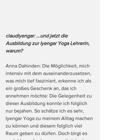
claudiyengar: ...und jetzt die 
Ausbildung zur Iyengar Yoga Lehrerin, 
warum? 
Anna Dahinden: Die Möglichkeit, mich 
intensiv mit dem auseinanderzusetzen, 
was mich tief fasziniert, erkenne ich als 
ein großes Geschenk an, das ich 
annehmen möchte: Die Gelegenheit zu 
dieser Ausbildung konnte ich folglich 
nur bejahen. So schätze ich es sehr, 
Iyengar Yoga zu meinem Alltag machen 
zu können und diesem folglich viel 
Raum geben zu dürfen. Doch birgt es 