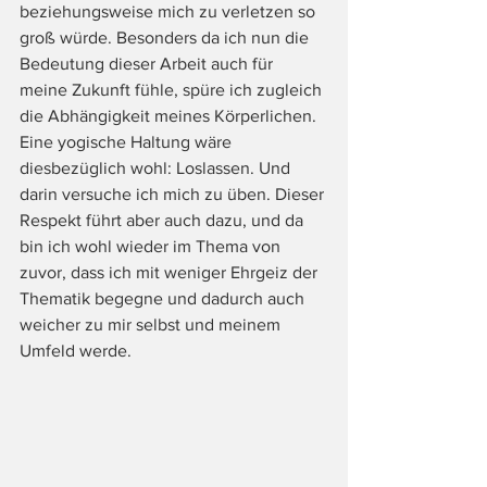
beziehungsweise mich zu verletzen so 
groß würde. Besonders da ich nun die 
Bedeutung dieser Arbeit auch für 
meine Zukunft fühle, spüre ich zugleich 
die Abhängigkeit meines Körperlichen. 
Eine yogische Haltung wäre 
diesbezüglich wohl: Loslassen. Und 
darin versuche ich mich zu üben. Dieser 
Respekt führt aber auch dazu, und da 
bin ich wohl wieder im Thema von 
zuvor, dass ich mit weniger Ehrgeiz der 
Thematik begegne und dadurch auch 
weicher zu mir selbst und meinem 
Umfeld werde.