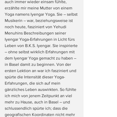
auch immer wieder einsam fühlte, 
erzählte mir meine Mutter von einem 
Yoga namens Iyengar Yoga. Sie – selbst 
Musikerin – war, beziehungsweise ist 
noch heute, fasziniert von Yehudi 
Menuhins Beschreibungen seiner 
Iyengar Yoga-Erfahrungen in Licht fürs 
Leben von B.K.S. Iyengar. Sie inspirierte 
– ohne selbst wirklich Erfahrungen mit 
dem Iyengar Yoga gemacht zu haben – 
in Basel damit zu beginnen. Von der 
ersten Lektion an war ich fasziniert und 
spürte die Intensität dieser Yoga-
Erfahrungen, die sich auf mein 
gänzliches Leben auswirkten. So fühlte 
ich mich von jenem Zeitpunkt an viel 
mehr zu Hause, auch in Basel – und 
schlussendlich spürte ich; dass die 
geografischen Koordinaten nicht mehr 