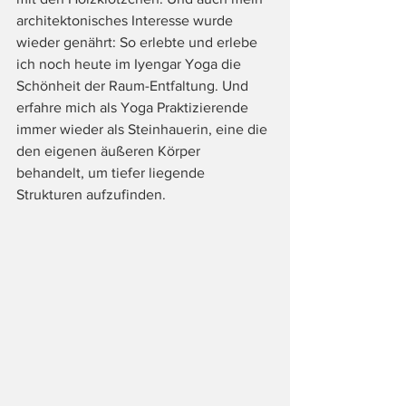
architektonisches Interesse wurde 
wieder genährt: So erlebte und erlebe 
ich noch heute im Iyengar Yoga die 
Schönheit der Raum-Entfaltung. Und 
erfahre mich als Yoga Praktizierende 
immer wieder als Steinhauerin, eine die 
den eigenen äußeren Körper 
behandelt, um tiefer liegende 
Strukturen aufzufinden. 