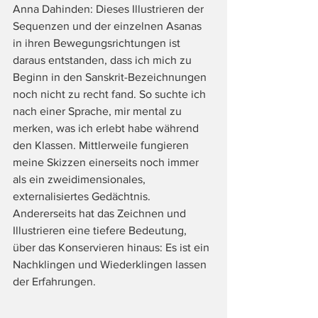
Anna Dahinden: Dieses Illustrieren der 
Sequenzen und der einzelnen Asanas 
in ihren Bewegungsrichtungen ist 
daraus entstanden, dass ich mich zu 
Beginn in den Sanskrit-Bezeichnungen 
noch nicht zu recht fand. So suchte ich 
nach einer Sprache, mir mental zu 
merken, was ich erlebt habe während 
den Klassen. Mittlerweile fungieren 
meine Skizzen einerseits noch immer 
als ein zweidimensionales, 
externalisiertes Gedächtnis. 
Andererseits hat das Zeichnen und 
Illustrieren eine tiefere Bedeutung, 
über das Konservieren hinaus: Es ist ein 
Nachklingen und Wiederklingen lassen 
der Erfahrungen. 