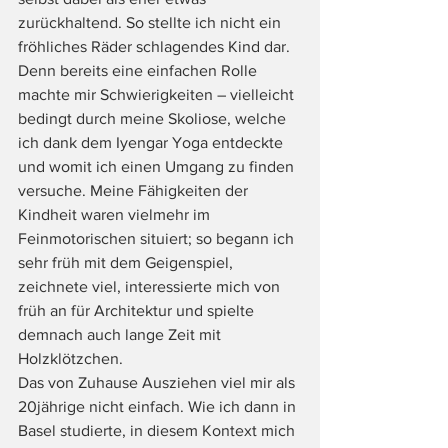
zurückhaltend. So stellte ich nicht ein 
fröhliches Räder schlagendes Kind dar. 
Denn bereits eine einfachen Rolle 
machte mir Schwierigkeiten – vielleicht 
bedingt durch meine Skoliose, welche 
ich dank dem Iyengar Yoga entdeckte 
und womit ich einen Umgang zu finden 
versuche. Meine Fähigkeiten der 
Kindheit waren vielmehr im 
Feinmotorischen situiert; so begann ich 
sehr früh mit dem Geigenspiel, 
zeichnete viel, interessierte mich von 
früh an für Architektur und spielte 
demnach auch lange Zeit mit 
Holzklötzchen. 
Das von Zuhause Ausziehen viel mir als 
20jährige nicht einfach. Wie ich dann in 
Basel studierte, in diesem Kontext mich 