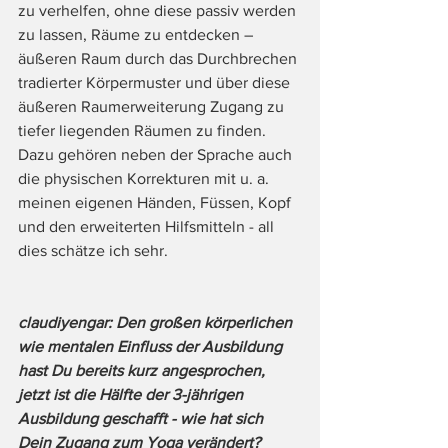
zu verhelfen, ohne diese passiv werden 
zu lassen, Räume zu entdecken – 
äußeren Raum durch das Durchbrechen 
tradierter Körpermuster und über diese 
äußeren Raumerweiterung Zugang zu 
tiefer liegenden Räumen zu finden. 
Dazu gehören neben der Sprache auch 
die physischen Korrekturen mit u. a. 
meinen eigenen Händen, Füssen, Kopf 
und den erweiterten Hilfsmitteln - all 
dies schätze ich sehr. 
claudiyengar: Den großen körperlichen 
wie mentalen Einfluss der Ausbildung 
hast Du bereits kurz angesprochen, 
jetzt ist die Hälfte der 3-jährigen 
Ausbildung geschafft - wie hat sich 
Dein Zugang zum Yoga verändert? 