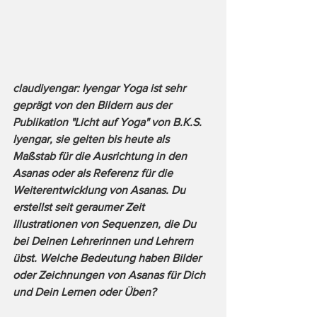
claudiyengar: Iyengar Yoga ist sehr 
geprägt von den Bildern aus der 
Publikation "Licht auf Yoga" von B.K.S. 
Iyengar, sie gelten bis heute als 
Maßstab für die Ausrichtung in den 
Asanas oder als Referenz für die 
Weiterentwicklung von Asanas. Du 
erstellst seit geraumer Zeit 
Illustrationen von Sequenzen, die Du 
bei Deinen Lehrerinnen und Lehrern 
übst. Welche Bedeutung haben Bilder 
oder Zeichnungen von Asanas für Dich 
und Dein Lernen oder Üben?