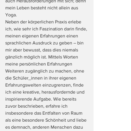
auch Herausforderungen mit sich; denn 
mein Leben besteht nicht allein aus 
Yoga. 
Neben der körperlichen Praxis erlebe 
ich, wie sehr ich Faszination darin finde, 
meinen eigenen Erfahrungen einen 
sprachlichen Ausdruck zu geben – bin 
mir aber bewusst, dass dies niemals 
gänzlich möglich ist. Mittels Worten 
meine persönlichen Erfahrungen 
Weiteren zugänglich zu machen, ohne 
die Schüler_innen in ihrer eigenen 
Erfahrungswelten einzugrenzen, finde 
ich eine kreative, herausfordernde und 
inspirierende Aufgabe. Wie bereits 
zuvor beschrieben, erfahre ich 
insbesondere das Entfalten von Raum 
als eine besondere Schönheit und liebe 
es demnach, anderen Menschen dazu 