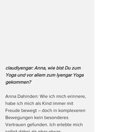
claudiyengar: Anna, wie bist Du zum 
Yoga und vor allem zum Iyengar Yoga 
gekommen?
Anna Dahinden: Wie ich mich erinnere, 
habe ich mich als Kind immer mit 
Freude bewegt – doch in komplexeren 
Bewegungen kein besonderes 
Vertrauen gefunden. Ich erlebte mich 
selbst dabei als eher etwas 