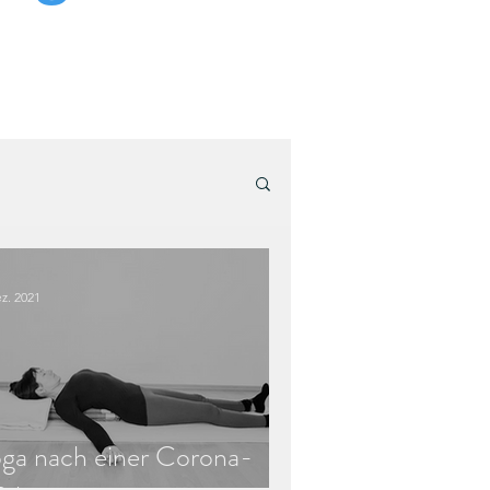
ez. 2021
ga nach einer Corona-