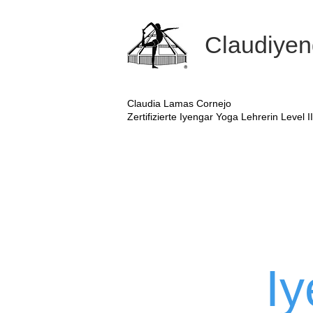
Claudiyen
Claudia Lamas Cornejo
Zertifizierte Iyengar Yoga Lehrerin Level II
I