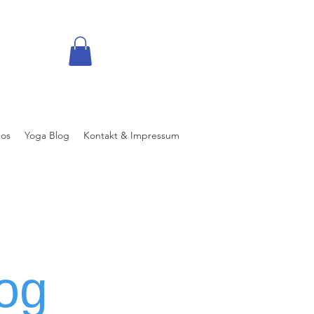
eos
Yoga Blog
Kontakt & Impressum
og