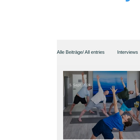
Alle Beiträge/ All entries
Interviews
5. Sept. 2024