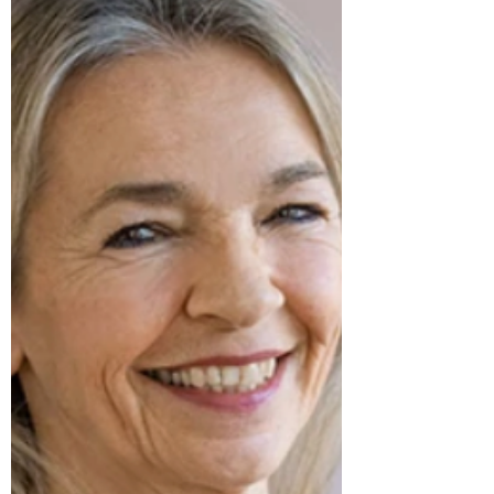
in this article support the transition