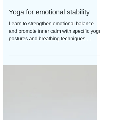
Feb 3, 2025
Yoga for emotional stability
Learn to strengthen emotional balance
and promote inner calm with specific yoga
postures and breathing techniques.
Emotional stability...